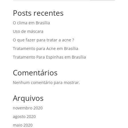
Posts recentes
O clima em Brasília
Uso de máscara
O que fazer para tratar a acne ?
Tratamento para Acne em Brasília
Tratamento Para Espinhas em Brasília
Comentários
Nenhum comentário para mostrar.
Arquivos
novembro 2020
agosto 2020
maio 2020