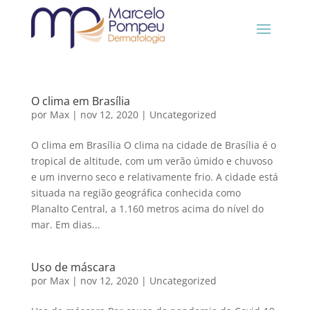
O clima em Brasília
por
Max
|
nov 12, 2020
|
Uncategorized
O clima em Brasília O clima na cidade de Brasília é o
tropical de altitude, com um verão úmido e chuvoso
e um inverno seco e relativamente frio. A cidade está
situada na região geográfica conhecida como
Planalto Central, a 1.160 metros acima do nível do
mar. Em dias...
Uso de máscara
por
Max
|
nov 12, 2020
|
Uncategorized