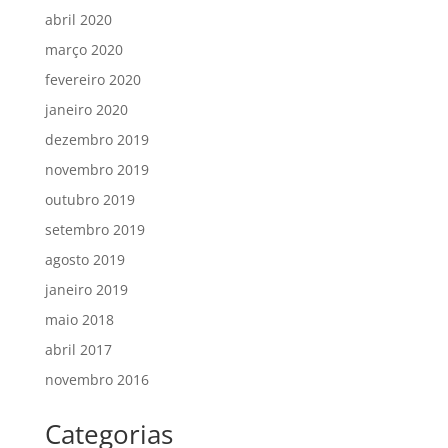
abril 2020
março 2020
fevereiro 2020
janeiro 2020
dezembro 2019
novembro 2019
outubro 2019
setembro 2019
agosto 2019
janeiro 2019
maio 2018
abril 2017
novembro 2016
Categorias