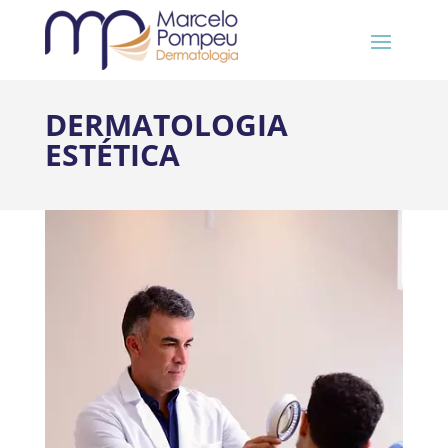
DERMATOLOGIA
ESTÉTICA