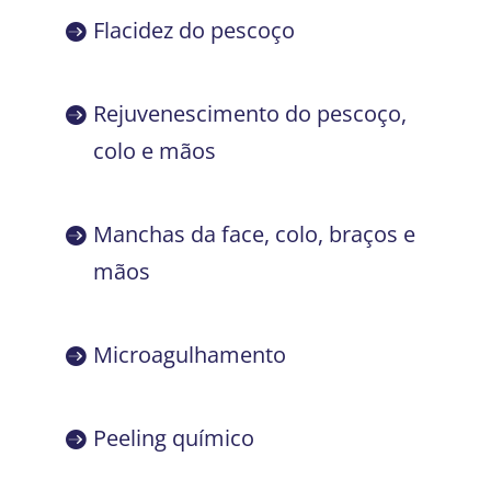
Flacidez do pescoço
Rejuvenescimento do pescoço,
colo e mãos
Manchas da face, colo, braços e
mãos
Microagulhamento
Peeling químico