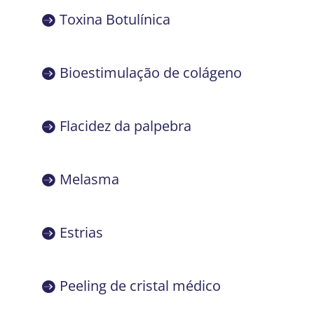
Toxina Botulínica
Bioestimulação de colágeno
Flacidez da palpebra
Melasma
Estrias
Peeling de cristal médico