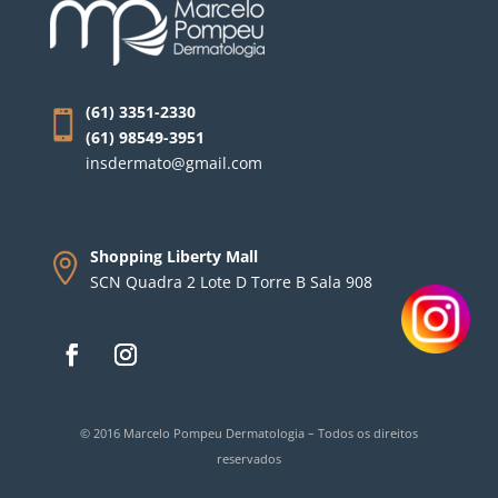
(61) 3351-2330
(61) 98549-3951
insdermato@gmail.com
Shopping Liberty Mall
SCN Quadra 2 Lote D Torre B Sala 908
© 2016 Marcelo Pompeu Dermatologia – Todos os direitos
reservados