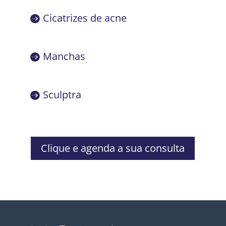
Cicatrizes de acne
Manchas
Sculptra
Clique e agenda a sua consulta