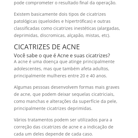
pode comprometer o resultado final da operação.
Existem basicamente dois tipos de cicatrizes
patológicas (queloides e hipertróficas) e outras
classificadas como cicatrizes inestéticas (alargadas,
deprimidas, discromicas, alçapão, mistas, etc).
CICATRIZES DE ACNE
Você sabe o que é Acne e suas cicatrizes?
A acne é uma doença que atinge principalmente
adolescentes, mas que também afeta adultos,
principalmente mulheres entre 20 e 40 anos.
Algumas pessoas desenvolvem formas mais graves
de acne, que podem deixar sequelas cicatriciais,
como manchas e alterações da superfície da pele,
principalmente cicatrizes deprimidas.
Vários tratamentos podem ser utilizados para a
correção das cicatrizes de acne e a indicação de
cada um deles depende de cada caso.