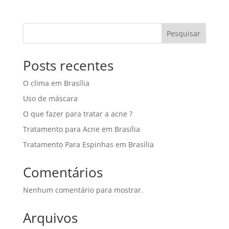
Pesquisar
Posts recentes
O clima em Brasília
Uso de máscara
O que fazer para tratar a acne ?
Tratamento para Acne em Brasília
Tratamento Para Espinhas em Brasília
Comentários
Nenhum comentário para mostrar.
Arquivos