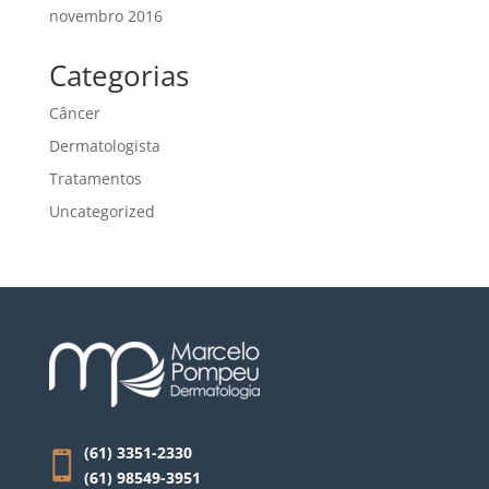
novembro 2016
Categorias
Câncer
Dermatologista
Tratamentos
Uncategorized
(61) 3351-2330
(61) 98549-3951