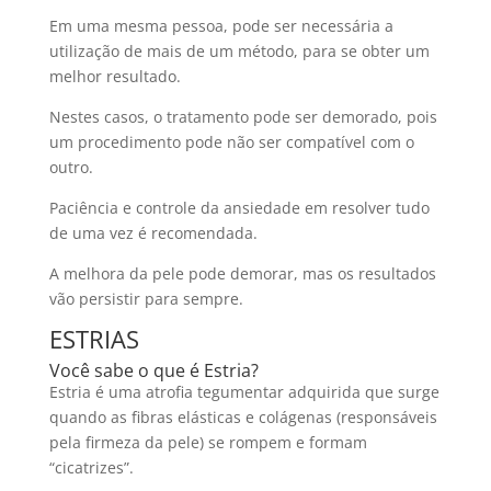
Em uma mesma pessoa, pode ser necessária a
utilização de mais de um método, para se obter um
melhor resultado.
Nestes casos, o tratamento pode ser demorado, pois
um procedimento pode não ser compatível com o
outro.
Paciência e controle da ansiedade em resolver tudo
de uma vez é recomendada.
A melhora da pele pode demorar, mas os resultados
vão persistir para sempre.
ESTRIAS
Você sabe o que é Estria?
Estria é uma atrofia tegumentar adquirida que surge
quando as fibras elásticas e colágenas (responsáveis
pela firmeza da pele) se rompem e formam
“cicatrizes”.