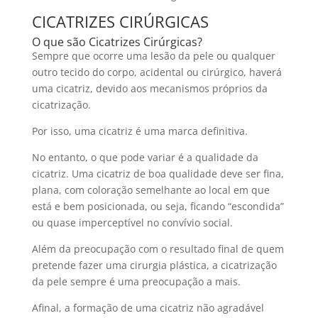
CICATRIZES CIRÚRGICAS
O que são Cicatrizes Cirúrgicas?
Sempre que ocorre uma lesão da pele ou qualquer
outro tecido do corpo, acidental ou cirúrgico, haverá
uma cicatriz, devido aos mecanismos próprios da
cicatrização.
Por isso, uma cicatriz é uma marca definitiva.
No entanto, o que pode variar é a qualidade da
cicatriz. Uma cicatriz de boa qualidade deve ser fina,
plana, com coloração semelhante ao local em que
está e bem posicionada, ou seja, ficando “escondida”
ou quase imperceptível no convívio social.
Além da preocupação com o resultado final de quem
pretende fazer uma cirurgia plástica, a cicatrização
da pele sempre é uma preocupação a mais.
Afinal, a formação de uma cicatriz não agradável