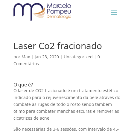
Laser Co2 fracionado
por
Max
|
jan 23, 2020
|
Uncategorized
|
0
Comentários
O que é?
O laser de CO2 fracionado é um tratamento estético
indicado para o rejuvenescimento da pele através do
combate às rugas de todo o rosto sendo também
ótimo para combater manchas escuras e remover as
cicatrizes de acne.
São necessárias de 3-6 sessões, com intervalo de 45-