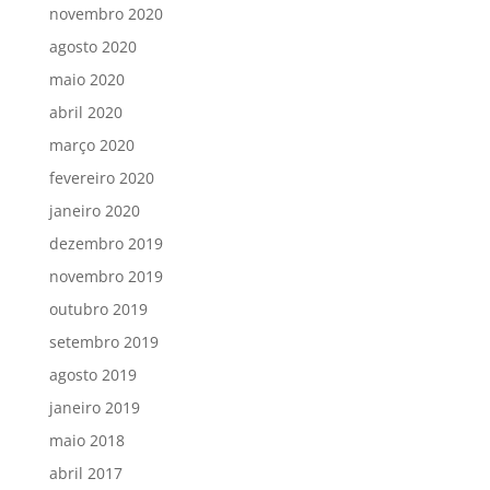
novembro 2020
agosto 2020
maio 2020
abril 2020
março 2020
fevereiro 2020
janeiro 2020
dezembro 2019
novembro 2019
outubro 2019
setembro 2019
agosto 2019
janeiro 2019
maio 2018
abril 2017