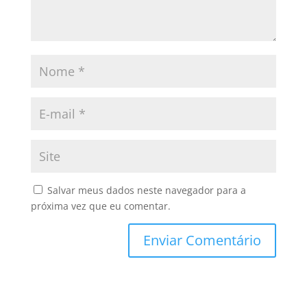
Salvar meus dados neste navegador para a
próxima vez que eu comentar.