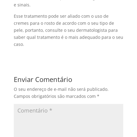
e sinais.
Esse tratamento pode ser aliado com o uso de
cremes para o rosto de acordo com o seu tipo de
pele, portanto, consulte o seu dermatologista para
saber qual tratamento é o mais adequado para o seu
caso.
Enviar Comentário
O seu endereço de e-mail não será publicado.
Campos obrigatórios são marcados com
*