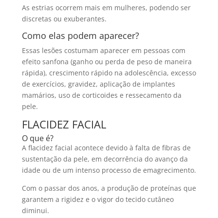
As estrias ocorrem mais em mulheres, podendo ser
discretas ou exuberantes.
Como elas podem aparecer?
Essas lesões costumam aparecer em pessoas com
efeito sanfona (ganho ou perda de peso de maneira
rápida), crescimento rápido na adolescência, excesso
de exercícios, gravidez, aplicação de implantes
mamários, uso de corticoides e ressecamento da
pele.
FLACIDEZ FACIAL
O que é?
A flacidez facial acontece devido à falta de fibras de
sustentação da pele, em decorrência do avanço da
idade ou de um intenso processo de emagrecimento.
Com o passar dos anos, a produção de proteínas que
garantem a rigidez e o vigor do tecido cutâneo
diminui.