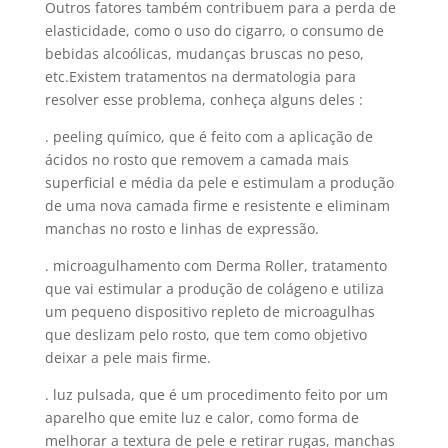
Outros fatores também contribuem para a perda de
elasticidade, como o uso do cigarro, o consumo de
bebidas alcoólicas, mudanças bruscas no peso,
etc.Existem tratamentos na dermatologia para
resolver esse problema, conheça alguns deles :
. peeling químico, que é feito com a aplicação de
ácidos no rosto que removem a camada mais
superficial e média da pele e estimulam a produção
de uma nova camada firme e resistente e eliminam
manchas no rosto e linhas de expressão.
. microagulhamento com Derma Roller, tratamento
que vai estimular a produção de colágeno e utiliza
um pequeno dispositivo repleto de microagulhas
que deslizam pelo rosto, que tem como objetivo
deixar a pele mais firme.
. luz pulsada, que é um procedimento feito por um
aparelho que emite luz e calor, como forma de
melhorar a textura de pele e retirar rugas, manchas