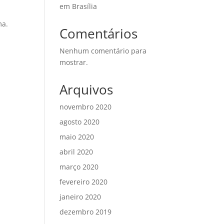
em Brasília
ma.
Comentários
Nenhum comentário para
mostrar.
m
Arquivos
novembro 2020
agosto 2020
maio 2020
abril 2020
março 2020
fevereiro 2020
janeiro 2020
dezembro 2019