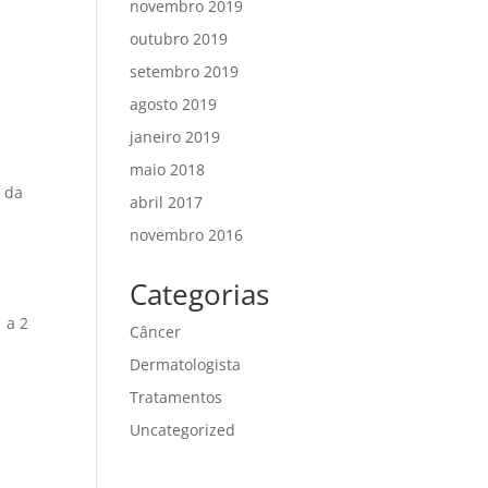
novembro 2019
outubro 2019
setembro 2019
agosto 2019
janeiro 2019
maio 2018
 da
abril 2017
novembro 2016
Categorias
 a 2
Câncer
Dermatologista
Tratamentos
Uncategorized