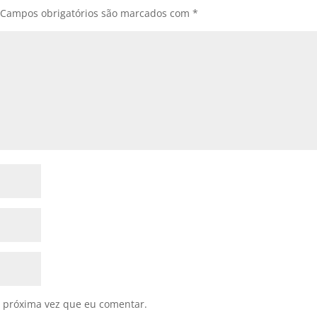
Campos obrigatórios são marcados com
*
 próxima vez que eu comentar.