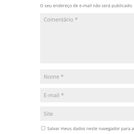
O seu endereço de e-mail não será publicado.
Salvar meus dados neste navegador para a