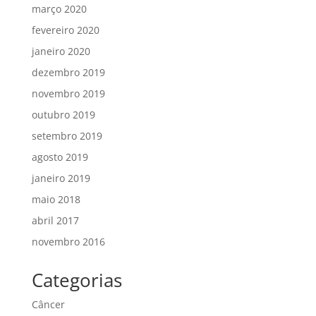
março 2020
fevereiro 2020
janeiro 2020
dezembro 2019
novembro 2019
outubro 2019
setembro 2019
agosto 2019
janeiro 2019
maio 2018
abril 2017
novembro 2016
Categorias
Câncer