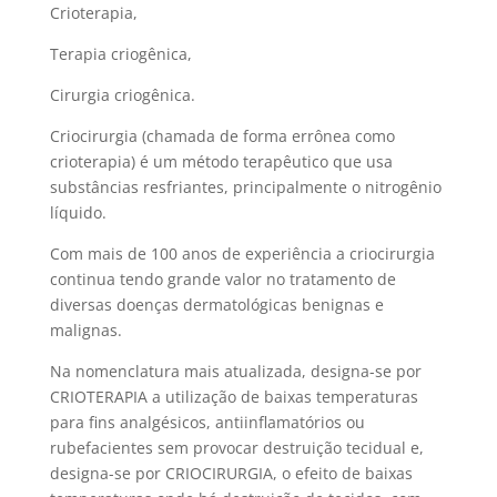
Crioterapia,
Terapia criogênica,
Cirurgia criogênica.
Criocirurgia (chamada de forma errônea como
crioterapia) é um método terapêutico que usa
substâncias resfriantes, principalmente o nitrogênio
líquido.
Com mais de 100 anos de experiência a criocirurgia
continua tendo grande valor no tratamento de
diversas doenças dermatológicas benignas e
malignas.
Na nomenclatura mais atualizada, designa-se por
CRIOTERAPIA a utilização de baixas temperaturas
para fins analgésicos, antiinflamatórios ou
rubefacientes sem provocar destruição tecidual e,
designa-se por CRIOCIRURGIA, o efeito de baixas