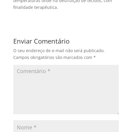
temperaturas onde há destruição de tecidos, com
finalidade terapêutica.
Enviar Comentário
O seu endereço de e-mail não será publicado.
Campos obrigatórios são marcados com
*