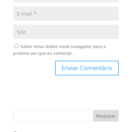
Salvar meus dados neste navegador para a
próxima vez que eu comentar.
Pesquisar