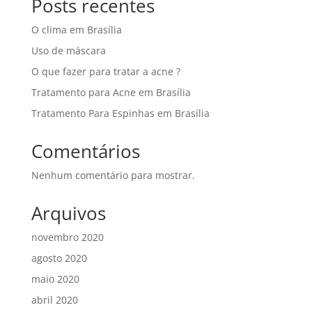
Posts recentes
O clima em Brasília
Uso de máscara
O que fazer para tratar a acne ?
Tratamento para Acne em Brasília
Tratamento Para Espinhas em Brasília
Comentários
Nenhum comentário para mostrar.
Arquivos
novembro 2020
agosto 2020
maio 2020
abril 2020