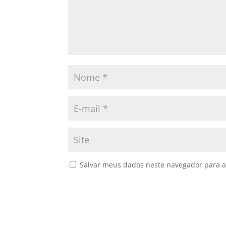
Salvar meus dados neste navegador para a