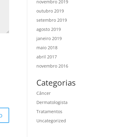
novembro 2019
outubro 2019
setembro 2019
agosto 2019
janeiro 2019
maio 2018
abril 2017
novembro 2016
Categorias
Câncer
Dermatologista
Tratamentos
Uncategorized