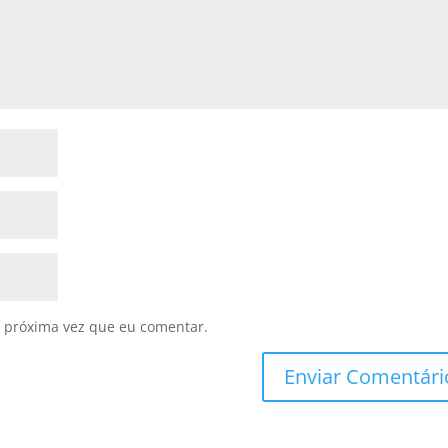
 próxima vez que eu comentar.