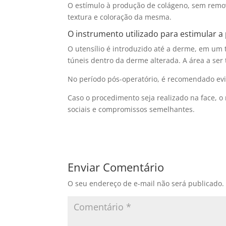
O estímulo à produção de colágeno, sem remov
textura e coloração da mesma.
O instrumento utilizado para estimular a
O utensílio é introduzido até a derme, em um t
túneis dentro da derme alterada. A área a ser
No período pós-operatório, é recomendado evita
Caso o procedimento seja realizado na face, o
sociais e compromissos semelhantes.
Enviar Comentário
O seu endereço de e-mail não será publicado.