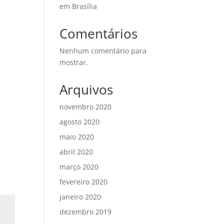
em Brasília
Comentários
a
Nenhum comentário para
mostrar.
Arquivos
novembro 2020
agosto 2020
maio 2020
abril 2020
março 2020
fevereiro 2020
janeiro 2020
dezembro 2019