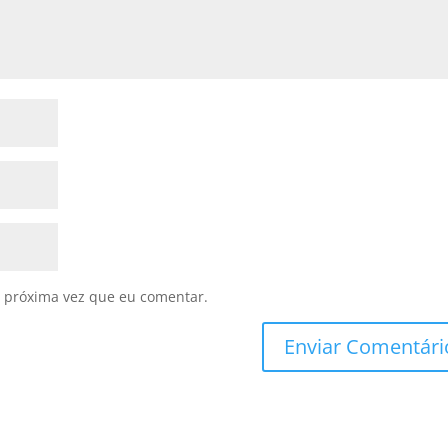
 próxima vez que eu comentar.