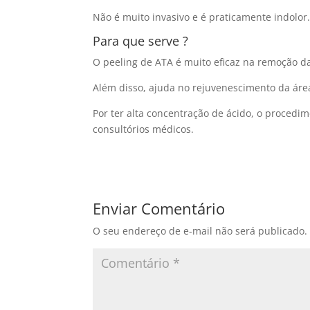
Não é muito invasivo e é praticamente indolor
Para que serve ?
O peeling de ATA é muito eficaz na remoção da
Além disso, ajuda no rejuvenescimento da áre
Por ter alta concentração de ácido, o procedi
consultórios médicos.
Enviar Comentário
O seu endereço de e-mail não será publicado.