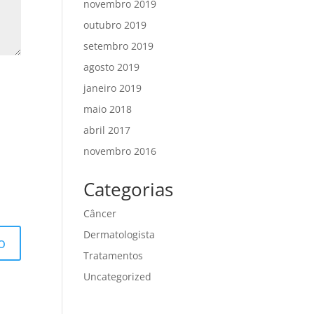
novembro 2019
outubro 2019
setembro 2019
agosto 2019
janeiro 2019
maio 2018
abril 2017
novembro 2016
Categorias
Câncer
Dermatologista
Tratamentos
Uncategorized