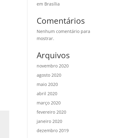
em Brasília
Comentários
Nenhum comentário para
mostrar.
Arquivos
novembro 2020
agosto 2020
maio 2020
abril 2020
março 2020
fevereiro 2020
janeiro 2020
dezembro 2019