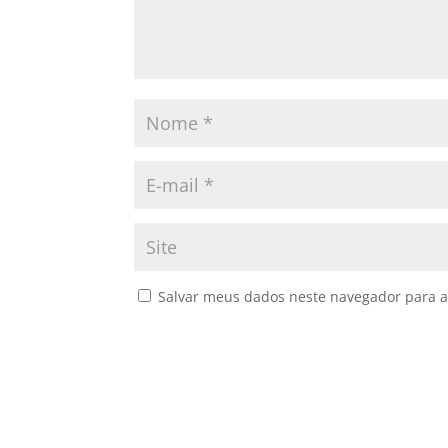
Salvar meus dados neste navegador para a